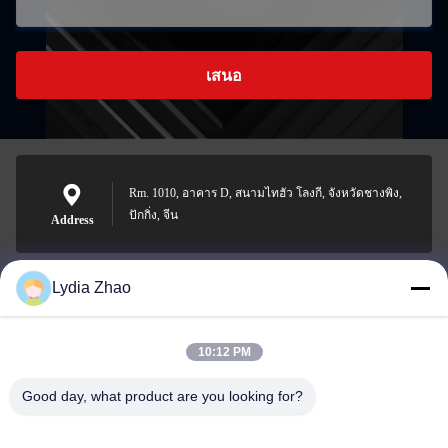
เสนอ
Rm. 1010, อาคาร D, สนามไทฮัว โลงกี, จังหวัดชางพิง,
ปักกิ่ง, จีน
Address
Lydia Zhao
jesingd@vip.sina.com
E-mail
10:12 PM
Good day, what product are you looking for?
0086-10-62574092