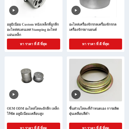
อลูมิเนียม Custom หนังเหล็กที่ถูกลึก
อะไหล่เครื่องจักรกลเครื่องจักรกล
อะไหล่สแตนเลส Stamping อะไหล่
เครื่องจักรยานยนต์
แผ่นเหล็ก
หา ราคา ที่ ดี ที่สุด
หา ราคา ที่ ดี ที่สุด
OEM ODM อะไหล่โลหะถักลึก เหล็ก
ชิ้นส่วนโลหะที่กําหนดเอง การผลิต
ไร้ขัด อลูมิเนียมเคลือบสูง
ฝุ่นเคลือบสีดํา
หา ราคา ที่ ดี ที่สุด
หา ราคา ที่ ดี ที่สุด