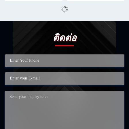
ติดต่อ