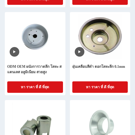
ODM OEM ผนังการวาดลึก โลหะ ส
ฝุ่นเคลือบสีดํา ดอกโลหะลึก 0.1mm
แตนเลส อลูมิเนียม สวยสูง
หา ราคา ที่ ดี ที่สุด
หา ราคา ที่ ดี ที่สุด