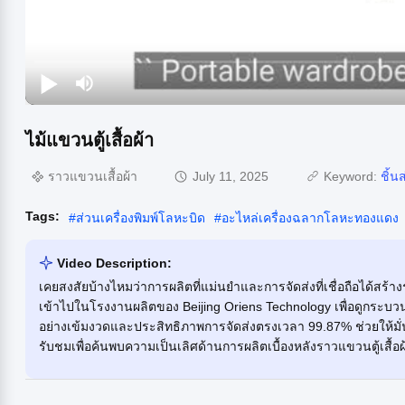
ไม้แขวนตู้เสื้อผ้า
ราวแขวนเสื้อผ้า
July 11, 2025
Keyword:
ชิ้น
Tags:
#
ส่วนเครื่องพิมพ์โลหะบิด
#
อะไหล่เครื่องฉลากโลหะทองแดง
Video Description:
เคยสงสัยบ้างไหมว่าการผลิตที่แม่นยำและการจัดส่งที่เชื่อถือได้สร้าง
เข้าไปในโรงงานผลิตของ Beijing Oriens Technology เพื่อดูกระบ
อย่างเข้มงวดและประสิทธิภาพการจัดส่งตรงเวลา 99.87% ช่วยให้มั่น
รับชมเพื่อค้นพบความเป็นเลิศด้านการผลิตเบื้องหลังราวแขวนตู้เ