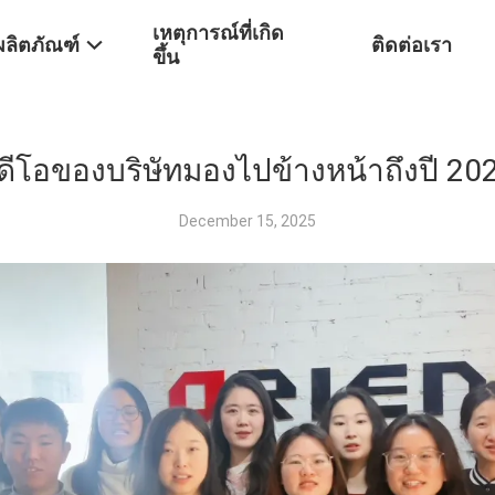
เหตุการณ์ที่เกิด
ผลิตภัณฑ์
ติดต่อเรา
ขึ้น
ิดีโอของบริษัทมองไปข้างหน้าถึงปี 20
December 15, 2025