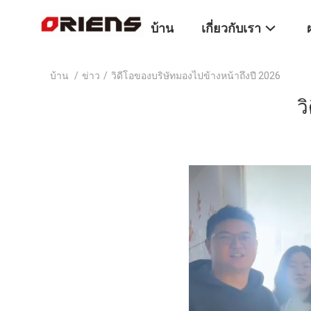
บ้าน
เกี่ยวกับเรา
บ้าน
/
ข่าว
/
วิดีโอของบริษัทมองไปข้างหน้าถึงปี 2026
ว