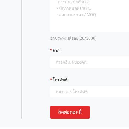
อักขระที่เหลืออยู่(
20
/3000)
จาก:
โทรศัพท์:
ติดต่อตอนนี้