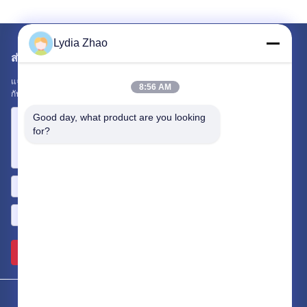
Lydia Zhao
ส่งจดหมายถึงเรา
แจ้งให้เราทราบความต้องการของคุณ เราจะเชื่อมต่อผลิตภัณฑ์ที่ดีที่สุด
8:56 AM
กับคุณ
Good day, what product are you looking 
for?
ส่ง >>