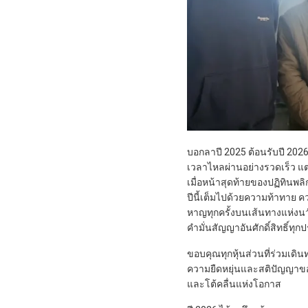
บอกลาปี 2025 ต้อนรับปี 2026
เวลาไหลผ่านอย่างรวดเร็ว แต่
เมื่อหน้าสุดท้ายของปฏิทินพลิ
ปีนี้เต็มไปด้วยความท้าทาย
หาญทุกครั้งบนเส้นทางแห่งน
คำมั่นสัญญาอันศักดิ์สิทธิ์ท
ขอบคุณทุกหุ้นส่วนที่ร่วมเดิน
ความยืดหยุ่นและสติปัญญาขอ
และโต้คลื่นแห่งโอกาส