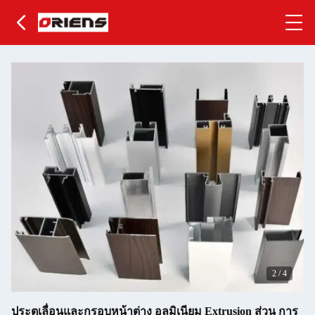
2
/
4
ประตูเลื่อนและกรอบหน้าต่าง อลูมิเนียม Extrusion ส่วน การ