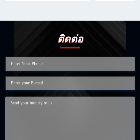
ติดต่อ