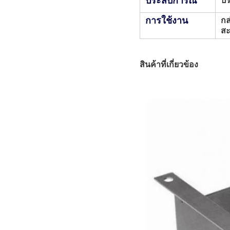
ประสบการณ์
ปร
การใช้งาน
กล
สะ
สินค้าที่เกี่ยวข้อง