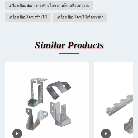
เครื่องเชื่อมต่อการก่อสร้างไม้จากเหล็กเคลือบด้วยผง
เครื่องเชื่อมโครงสร้างไม้
เครื่องเชื่อมโครงไม้เพื่อการค้า
Similar Products