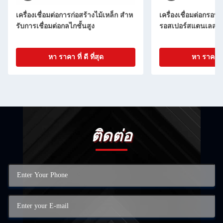
เครื่องเชื่อมต่อการก่อสร้างไม้เหล็ก สําห
เครื่องเชื่อมต่อกร
รับการเชื่อมต่อกลไกชั้นสูง
รอสเปอร์สแตนเลส อล
หา ราคา ที่ ดี ที่สุด
หา ราคา ที่ 
ติดต่อ