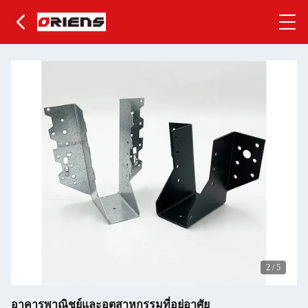
2
/
5
อาคารพาณิชย์และอุตสาหกรรมที่อยู่อาศัย