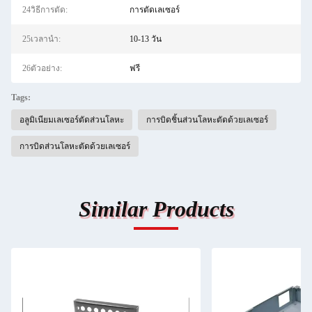
24วิธีการตัด:
การตัดเลเซอร์
25เวลานำ:
10-13 วัน
26ตัวอย่าง:
ฟรี
Tags:
อลูมิเนียมเลเซอร์ตัดส่วนโลหะ
การบิดชิ้นส่วนโลหะตัดด้วยเลเซอร์
การบิดส่วนโลหะตัดด้วยเลเซอร์
Similar Products