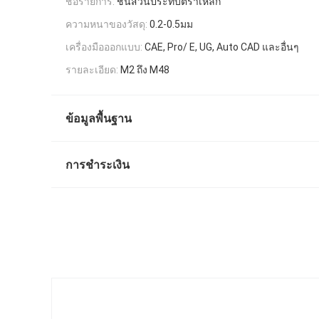
ชื่อรายการ:
ชิ้นส่วนประทับตราเหล็ก
ความหนาของวัสดุ:
0.2-0.5มม
เครื่องมือออกแบบ:
CAE, Pro/ E, UG, Auto CAD และอื่นๆ
รายละเอียด:
M2 ถึง M48
ข้อมูลพื้นฐาน
การชำระเงิน