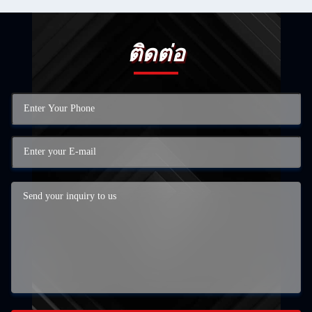
ติดต่อ