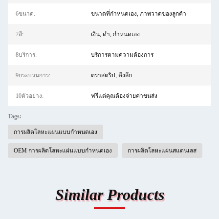
6ขนาด:
ขนาดที่กำหนดเอง, ภาพวาดของลูกค้า
7สี:
เงิน, ดำ, กำหนดเอง
8บริการ:
บริการตามความต้องการ
9กระบวนการ:
ตราสตริป, ดึงลึก
10ตัวอย่าง:
ฟรีแต่คุณต้องจ่ายค่าขนส่ง
Tags:
การผลิตโลหะแผ่นแบบกำหนดเอง
OEM การผลิตโลหะแผ่นแบบกำหนดเอง
การผลิตโลหะแผ่นสแตนเลส
Similar Products