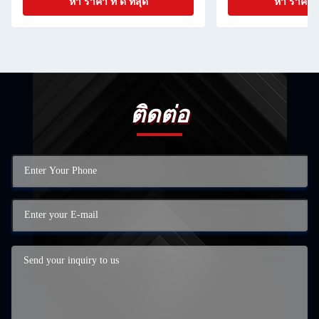
หา ราคา ที่ ดี ที่สุด
หา ราคา ที่ 
ติดต่อ