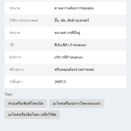
4ขนาด:
ตามความต้องการของคุณ
5วิธีการประมวลผล:
ปั๊ม, ดัด, ตัดด้วยเลเซอร์
6ขนาด:
ขนาดต่างๆที่มีอยู่
7สี:
สีเงิน,สีดำ,กำหนดเอง
8บริการ:
บริการที่กำหนดเอง
9ตัวอย่าง:
ฟรีแต่คุณต้องจ่ายค่าขนส่ง
10ขั้นต่ำ:
200PCS
Tags:
ส่วนเครื่องพิมพ์โลหะบิด
อะไหล่เครื่องฉลากโลหะทองแดง
อะไหล่เครื่องฉีดโลหะ เหล็กไร้ขัด