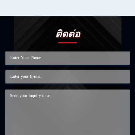
ติดต่อ