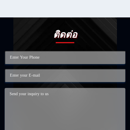
ติดต่อ