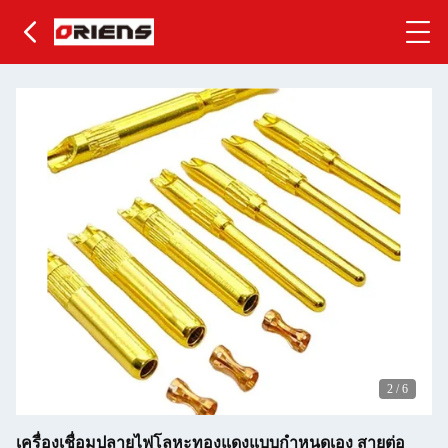
2
/
6
เครื่องเชื่อมปลายไฟโลหะทองแดงแบบกําหนดเอง สายต่อ