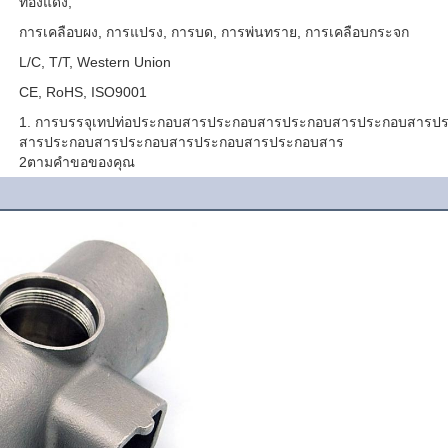
ทองแดง,
การเคลือบผง, การแปรง, การบด, การพ่นทราย, การเคลือบกระจก
L/C, T/T, Western Union
CE, RoHS, ISO9001
1. การบรรจุเทปท่อประกอบสารประกอบสารประกอบสารประกอบสารป
สารประกอบสารประกอบสารประกอบสารประกอบสาร
2ตามคําขอของคุณ