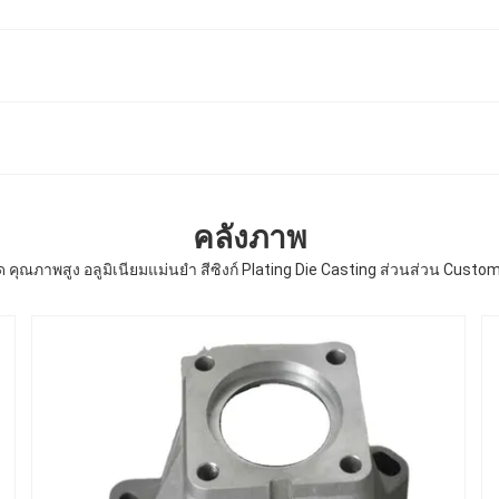
คลังภาพ
 คุณภาพสูง อลูมิเนียมแม่นยํา สีซิงก์ Plating Die Casting ส่วนส่วน Custo