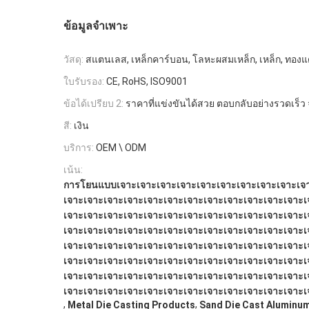
ข้อมูลจำเพาะ
วัสดุ:
สแตนเลส, เหล็กคาร์บอน, โลหะผสมเหล็ก, เหล็ก, ทองแด
ใบรับรอง:
CE, RoHS, ISO9001
ข้อได้เปรียบ 2:
ราคาที่แข่งขันได้สวย ตอบกลับอย่างรวดเร็ว จั
สี:
เงิน
บริการ:
OEM \ ODM
เน้น:
การโยนแบบเจาะเจาะเจาะเจาะเจาะเจาะเจาะเจาะเจาะเจ
เจาะเจาะเจาะเจาะเจาะเจาะเจาะเจาะเจาะเจาะเจาะเจาะเ
เจาะเจาะเจาะเจาะเจาะเจาะเจาะเจาะเจาะเจาะเจาะเจาะเ
เจาะเจาะเจาะเจาะเจาะเจาะเจาะเจาะเจาะเจาะเจาะเจาะเ
เจาะเจาะเจาะเจาะเจาะเจาะเจาะเจาะเจาะเจาะเจาะเจาะเ
เจาะเจาะเจาะเจาะเจาะเจาะเจาะเจาะเจาะเจาะเจาะเจาะเ
เจาะเจาะเจาะเจาะเจาะเจาะเจาะเจาะเจาะเจาะเจาะเจาะเ
เจาะเจาะเจาะเจาะเจาะเจาะเจาะเจาะเจาะเจาะเจาะเจาะเ
,
,
Metal Die Casting Products
Sand Die Cast Aluminum