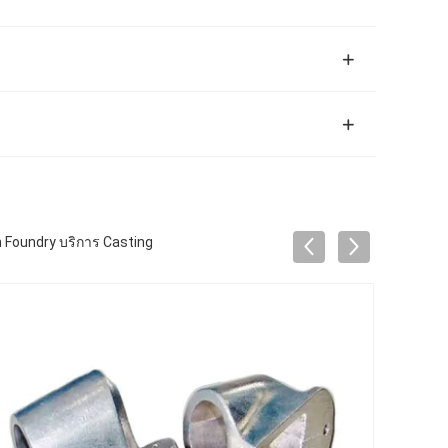
m Foundry บริการ Casting