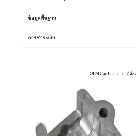
ข้อมูลพื้นฐาน
การชำระเงิน
OEM Custom ราคาดีที่สุด