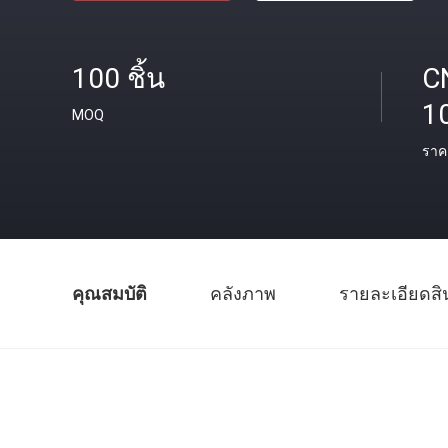
100 ชิ้น
C
1
MOQ
ราค
คุณสมบัติ
คลังภาพ
รายละเอียดสิ