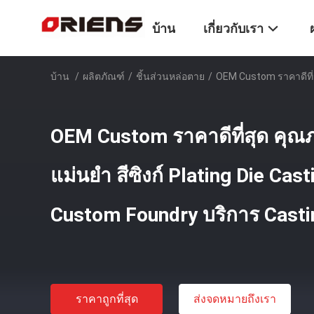
บ้าน
เกี่ยวกับเรา
บ้าน
/
ผลิตภัณฑ์
/
ชิ้นส่วนหล่อตาย
/
OEM Custom ราคาดีที่ส
OEM Custom ราคาดีที่สุด คุณภา
แม่นยํา สีซิงก์ Plating Die Cas
Custom Foundry บริการ Casti
ราคาถูกที่สุด
ส่งจดหมายถึงเรา