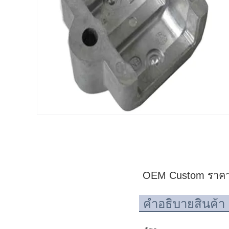
OEM Custom ราคาดีที
คําอธิบายสินค้า