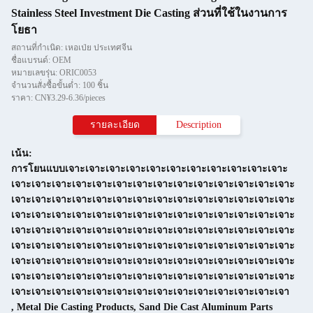
Stainless Steel Investment Die Casting ส่วนที่ใช้ในงานการ
โยธา
สถานที่กำเนิด: เหอเป่ย ประเทศจีน
ชื่อแบรนด์: OEM
หมายเลขรุ่น: ORIC0053
จำนวนสั่งซื้อขั้นต่ำ: 100 ชิ้น
ราคา: CN¥3.29-6.36/pieces
รายละเอียด
Description
เน้น:
การโยนแบบเจาะเจาะเจาะเจาะเจาะเจาะเจาะเจาะเจาะเจาะเจาะ
เจาะเจาะเจาะเจาะเจาะเจาะเจาะเจาะเจาะเจาะเจาะเจาะเจาะเจาะ
เจาะเจาะเจาะเจาะเจาะเจาะเจาะเจาะเจาะเจาะเจาะเจาะเจาะเจาะ
เจาะเจาะเจาะเจาะเจาะเจาะเจาะเจาะเจาะเจาะเจาะเจาะเจาะเจาะ
เจาะเจาะเจาะเจาะเจาะเจาะเจาะเจาะเจาะเจาะเจาะเจาะเจาะเจาะ
เจาะเจาะเจาะเจาะเจาะเจาะเจาะเจาะเจาะเจาะเจาะเจาะเจาะเจาะ
เจาะเจาะเจาะเจาะเจาะเจาะเจาะเจาะเจาะเจาะเจาะเจาะเจาะเจาะ
เจาะเจาะเจาะเจาะเจาะเจาะเจาะเจาะเจาะเจาะเจาะเจาะเจาะเจาะ
เจาะเจาะเจาะเจาะเจาะเจาะเจาะเจาะเจาะเจาะเจาะเจาะเจาะเจา
,
Metal Die Casting Products
,
Sand Die Cast Aluminum Parts