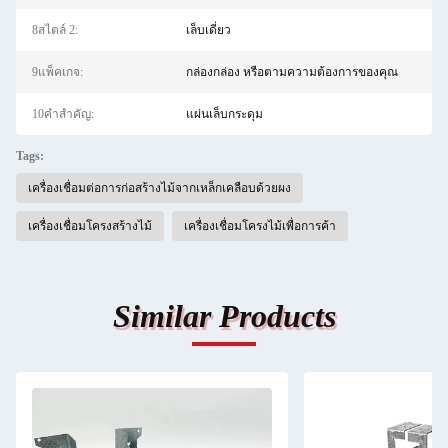
8สไตล์ 2:
เล็บเดี่ยว
9แพ็คเกจ:
กล่องกล่อง หรือตามความต้องการของคุณ
10คําสําคัญ:
แผ่นเล็บกระดุม
Tags:
เครื่องเชื่อมต่อการก่อสร้างไม้จากเหล็กเคลือบด้วยผง
เครื่องเชื่อมโครงสร้างไม้
เครื่องเชื่อมโครงไม้เพื่อการค้า
Similar Products