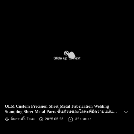
OEM Custom Precision Sheet Metal Fabrication Welding
Stamping Sheet Metal Parts ชิ้นส่วนของโลหะที่มีความแม่น
ยํา
ชิ้นส่วนปั๊มโลหะ
2025-05-25
32 มุมมอง