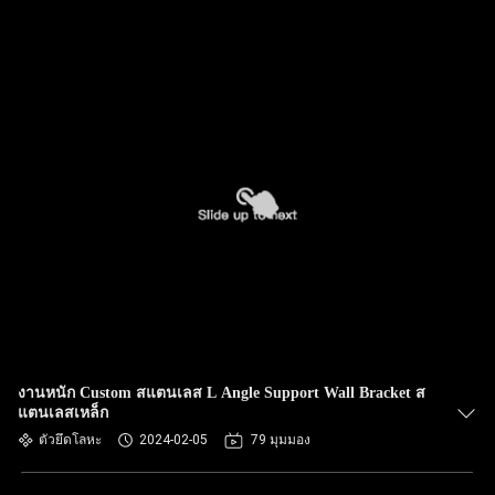
งานหนัก Custom สแตนเลส L Angle Support Wall Bracket ส
แตนเลสเหล็ก
ตัวยึดโลหะ
2024-02-05
79 มุมมอง