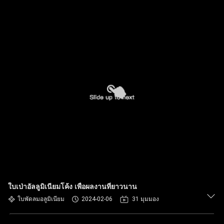
ใบเป่าอัลลูมิเนียมโค้ง เพื่อผลงานที่ยาวนาน
ใบพัดลมอลูมิเนียม
2024-02-06
31 มุมมอง