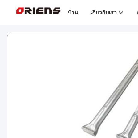
บ้าน
เกี่ยวกับเรา