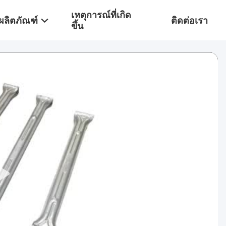
เหตุการณ์ที่เกิด
ผลิตภัณฑ์
ติดต่อเรา
ขึ้น