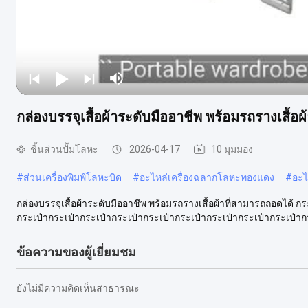
กล่องบรรจุเสื้อผ้าระดับมืออาชีพ พร้อมรถรางเสื้อ
ชิ้นส่วนปั๊มโลหะ
2026-04-17
10 มุมมอง
#
ส่วนเครื่องพิมพ์โลหะบิด
#
อะไหล่เครื่องฉลากโลหะทองแดง
#
อะไ
กล่องบรรจุเสื้อผ้าระดับมืออาชีพ พร้อมรถรางเสื้อผ้าที่สามารถถอดได้ ก
กระเป๋ากระเป๋ากระเป๋ากระเป๋ากระเป๋ากระเป๋ากระเป๋ากระเป๋ากระเป๋ากร
ข้อความของผู้เยี่ยมชม
ยังไม่มีความคิดเห็นสาธารณะ