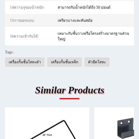
14ความจุของน้ําหนัก:
สามารถรับน้ำหนักได้ถึง 50 ปอนด์
15การออกแบบ:
เพรียวบางและทันสมัย
เหมาะกับชั้นวางหรือโครงสร้างมาตรฐานส่วน
16ความเข้ากันได้:
ใหญ่
Tags:
เครื่องกั้นชั้นโลหะดํา
เครื่องกั้นชั้นเหล็ก
ตัวยึดโลหะ
Similar Products