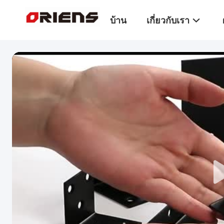
บ้าน
เกี่ยวกับเรา