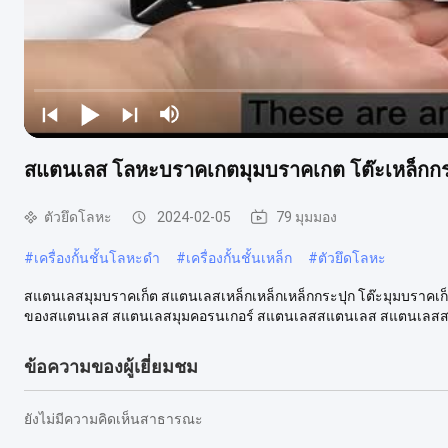
สแตนเลส โลหะบราคเกตมุมบราคเกต โต๊ะเหล็กก
ตัวยึดโลหะ
2024-02-05
79 มุมมอง
#
เครื่องกั้นชั้นโลหะดํา
#
เครื่องกั้นชั้นเหล็ก
#
ตัวยึดโลหะ
สแตนเลสมุมบราคเก็ต สแตนเลสเหล็กเหล็กเหล็กกระปุก โต๊ะมุมบราคเก็
ของสแตนเลส สแตนเลสมุมคอรนเกอร์ สแตนเลสสแตนเลส สแตนเลสสแต
ข้อความของผู้เยี่ยมชม
ยังไม่มีความคิดเห็นสาธารณะ