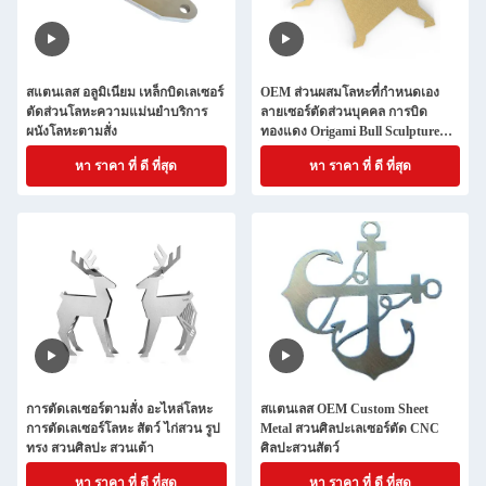
สแตนเลส อลูมิเนียม เหล็กบิดเลเซอร์
OEM ส่วนผสมโลหะที่กําหนดเอง
ตัดส่วนโลหะความแม่นยําบริการ
ลายเซอร์ตัดส่วนบุคคล การบิด
ผนังโลหะตามสั่ง
ทองแดง Origami Bull Sculpture
ศิลปะโลหะที่ทันสมัย
หา ราคา ที่ ดี ที่สุด
หา ราคา ที่ ดี ที่สุด
การตัดเลเซอร์ตามสั่ง อะไหล่โลหะ
สแตนเลส OEM Custom Sheet
การตัดเลเซอร์โลหะ สัตว์ ไก่สวน รูป
Metal สวนศิลปะเลเซอร์ตัด CNC
ทรง สวนศิลปะ สวนเต้า
ศิลปะสวนสัตว์
หา ราคา ที่ ดี ที่สุด
หา ราคา ที่ ดี ที่สุด