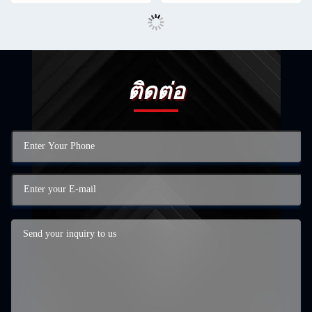
ติดต่อ