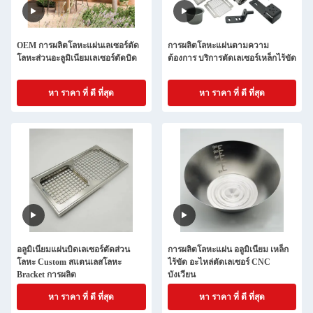
OEM การผลิตโลหะแผ่นเลเซอร์ตัด
การผลิตโลหะแผ่นตามความ
โลหะส่วนอะลูมิเนียมเลเซอร์ตัดบิด
ต้องการ บริการตัดเลเซอร์เหล็กไร้ขัด
หา ราคา ที่ ดี ที่สุด
หา ราคา ที่ ดี ที่สุด
อลูมิเนียมแผ่นบิดเลเซอร์ตัดส่วน
การผลิตโลหะแผ่น อลูมิเนียม เหล็ก
โลหะ Custom สแตนเลสโลหะ
ไร้ขัด อะไหล่ตัดเลเซอร์ CNC
Bracket การผลิต
บังเวียน
หา ราคา ที่ ดี ที่สุด
หา ราคา ที่ ดี ที่สุด