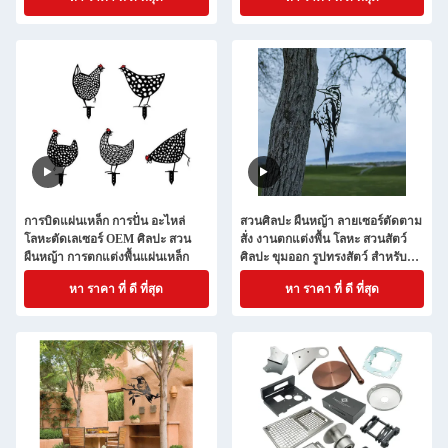
การบิดแผ่นเหล็ก การปั่น อะไหล่
สวนศิลปะ ผืนหญ้า ลายเซอร์ตัดตาม
โลหะตัดเลเซอร์ OEM ศิลปะ สวน
สั่ง งานตกแต่งพื้น โลหะ สวนสัตว์
ผืนหญ้า การตกแต่งพื้นแผ่นเหล็ก
ศิลปะ ขุมออก รูปทรงสัตว์ สําหรับ
กลางแจ้ง
หา ราคา ที่ ดี ที่สุด
หา ราคา ที่ ดี ที่สุด