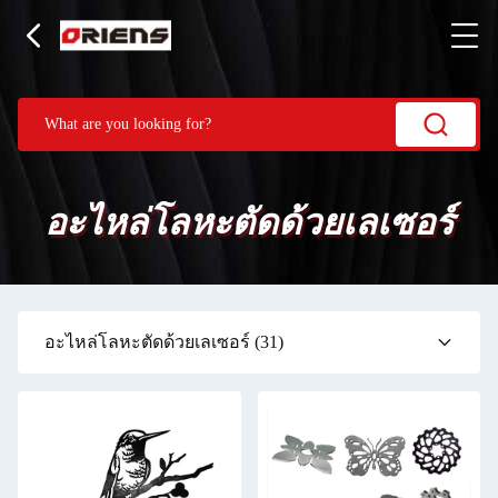
อะไหล่โลหะตัดด้วยเลเซอร์
อะไหล่โลหะตัดด้วยเลเซอร์
(31)