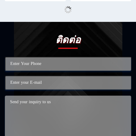
ติดต่อ